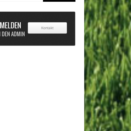
 MELDEN
Kontakt
N DEN ADMIN