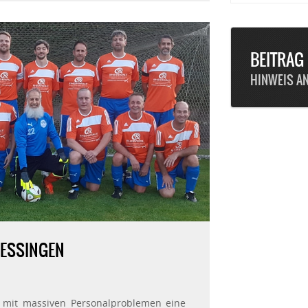
BEITRAG
HINWEIS A
 ESSINGEN
mit massiven Personalproblemen eine