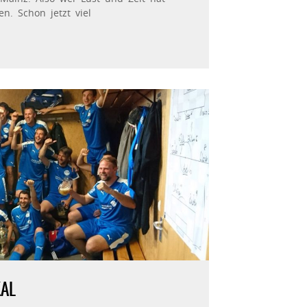
. Schon jetzt viel
KAL