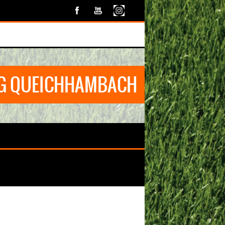
G QUEICHHAMBACH