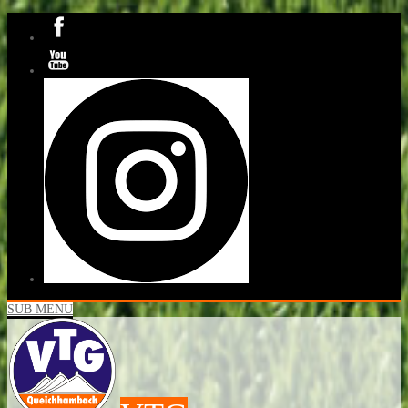
SUB MENU