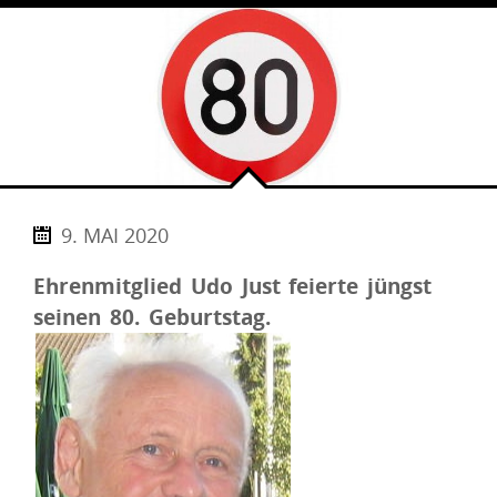
9. MAI 2020
Ehrenmitglied Udo Just feierte jüngst
seinen 80. Geburtstag.