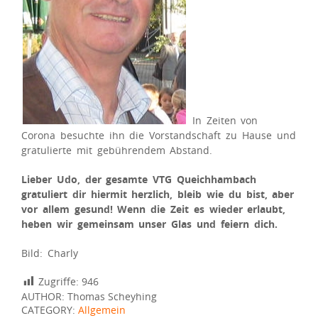
In Zeiten von
Corona besuchte ihn die Vorstandschaft zu Hause und
gratulierte mit gebührendem Abstand.
Lieber Udo, der gesamte VTG Queichhambach
gratuliert dir hiermit herzlich, bleib wie du bist, aber
vor allem gesund! Wenn die Zeit es wieder erlaubt,
heben wir gemeinsam unser Glas und feiern dich.
Bild: Charly
Zugriffe:
946
AUTHOR: Thomas Scheyhing
CATEGORY:
Allgemein