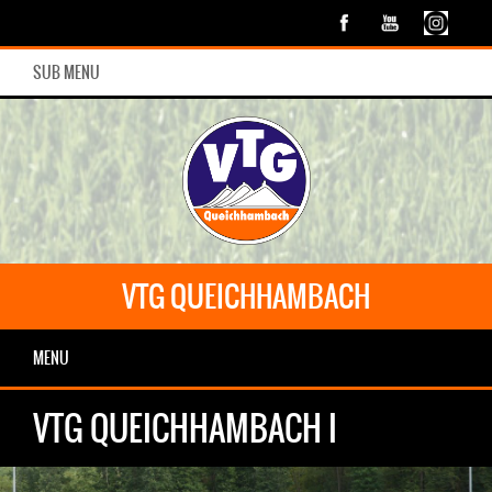
SUB MENU
VTG QUEICHHAMBACH
MENU
VTG QUEICHHAMBACH I